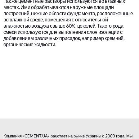
Так же цементные растворы используются во влажных
местах. Ими обрабатываются наружные площади
построений, нижние области фундамента, расположенные
во влажной среде, помещения с относительной
влажностью воздуха свыше 60%, цоколей. Такого рода
смеси используются для выполнения слоя изоляции с
добавлением различных присадок, например кремний,
органические жидкости.
Компания «CEMENT.UA» работает на рынке Украины с 2000 года. Мы