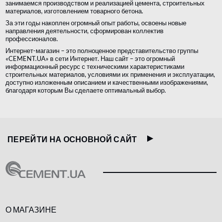
занимаемся производством и реализацией цемента, строительных
материалов, изготовлением товарного бетона.
За эти годы накоплен огромный опыт работы, освоены новые
направления деятельности, сформирован коллектив
профессионалов.
Интернет-магазин – это полноценное представительство группы
«CEMENT.UA» в сети Интернет. Наш сайт – это огромный
информационный ресурс с техническими характеристиками
строительных материалов, условиями их применения и эксплуатации,
доступно изложенным описанием и качественными изображениями,
благодаря которым Вы сделаете оптимальный выбор.
ПЕРЕЙТИ НА ОСНОВНОЙ САЙТ
О МАГАЗИНЕ