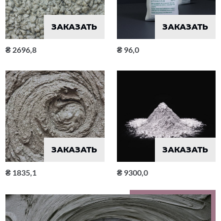
ЗАКАЗАТЬ
ЗАКАЗАТЬ
2696,8
96,0
ЗАКАЗАТЬ
ЗАКАЗАТЬ
1835,1
9300,0