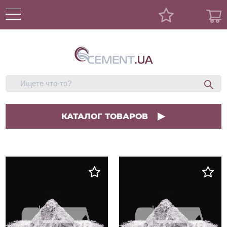
КАТАЛОГ ТОВАРОВ