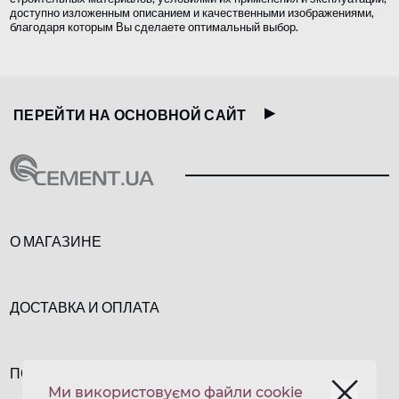
доступно изложенным описанием и качественными изображениями,
благодаря которым Вы сделаете оптимальный выбор.
ПЕРЕЙТИ НА ОСНОВНОЙ САЙТ
О МАГАЗИНЕ
ДОСТАВКА И ОПЛАТА
ПОЛИТИКА КОНФИДЕНЦИАЛЬНОСТИ
Ми використовуємо файли cookie