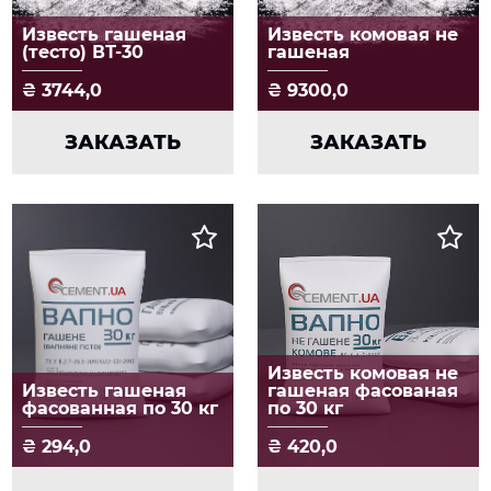
Известь гашеная
Известь комовая не
(тесто) ВТ-30
гашеная
3744,0
9300,0
ЗАКАЗАТЬ
ЗАКАЗАТЬ
Известь комовая не
Известь гашеная
гашеная фасованая
фасованная по 30 кг
по 30 кг
294,0
420,0