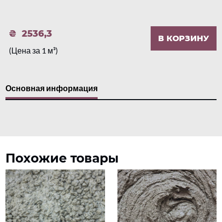
2536,3
В КОРЗИНУ
(Цена за 1 м³)
Основная информация
Похожие товары