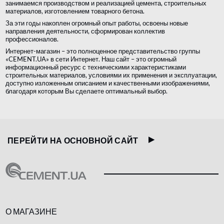
занимаемся производством и реализацией цемента, строительных
материалов, изготовлением товарного бетона.
За эти годы накоплен огромный опыт работы, освоены новые
направления деятельности, сформирован коллектив
профессионалов.
Интернет-магазин – это полноценное представительство группы
«CEMENT.UA» в сети Интернет. Наш сайт – это огромный
информационный ресурс с техническими характеристиками
строительных материалов, условиями их применения и эксплуатации,
доступно изложенным описанием и качественными изображениями,
благодаря которым Вы сделаете оптимальный выбор.
ПЕРЕЙТИ НА ОСНОВНОЙ САЙТ
О МАГАЗИНЕ