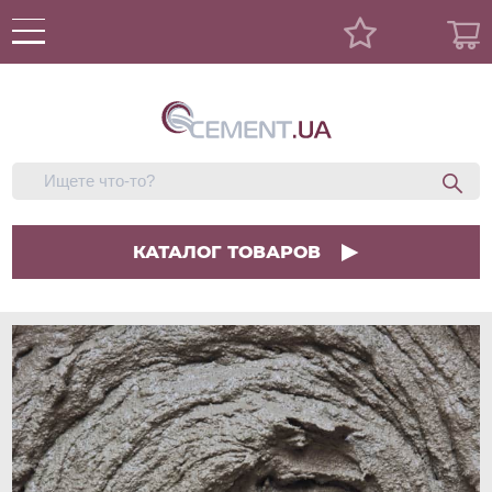
КАТАЛОГ ТОВАРОВ