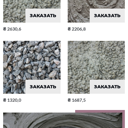
ЗАКАЗАТЬ
ЗАКАЗАТЬ
2630,6
2206,8
ЗАКАЗАТЬ
ЗАКАЗАТЬ
1320,0
1687,5