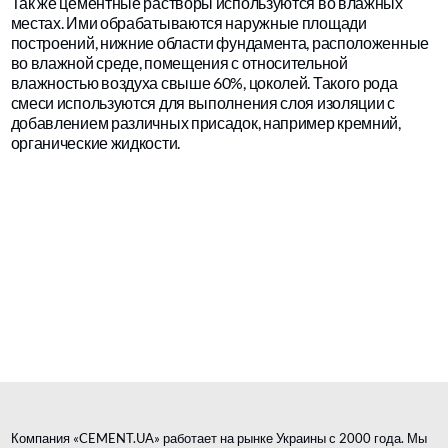
Так же цементные растворы используются во влажных
местах. Ими обрабатываются наружные площади
построений, нижние области фундамента, расположенные
во влажной среде, помещения с относительной
влажностью воздуха свыше 60%, цоколей. Такого рода
смеси используются для выполнения слоя изоляции с
добавлением различных присадок, например кремний,
органические жидкости.
Компания «CEMENT.UA» работает на рынке Украины с 2000 года. Мы