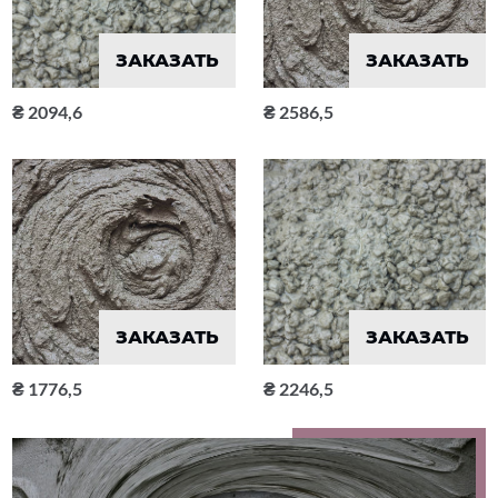
ЗАКАЗАТЬ
ЗАКАЗАТЬ
2094,6
2586,5
ЗАКАЗАТЬ
ЗАКАЗАТЬ
1776,5
2246,5