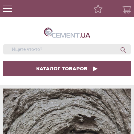
КАТАЛОГ ТОВАРОВ