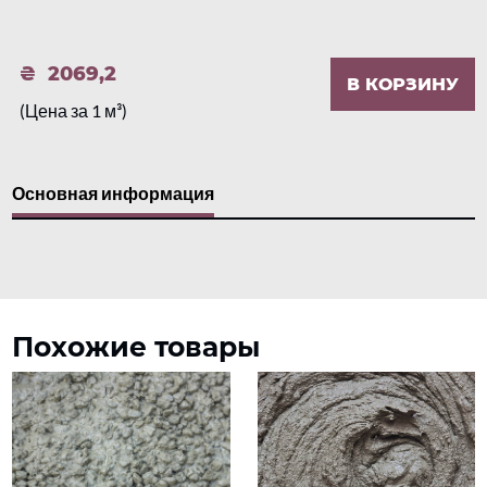
2069,2
В КОРЗИНУ
(Цена за 1 м³)
Основная информация
Похожие товары