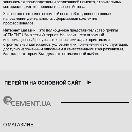
занимаемся производством и реализацией цемента, строительных
материалов, изготовлением товарного бетона.
За эти годы накоплен огромный опыт работы, освоены новые
направления деятельности, сформирован коллектив
профессионалов.
Интернет-магазин – это полноценное представительство группы
«CEMENT.UA» в сети Интернет. Наш сайт – это огромный
информационный ресурс с техническими характеристиками
строительных материалов, условиями их применения и эксплуатации,
доступно изложенным описанием и качественными изображениями,
благодаря которым Вы сделаете оптимальный выбор.
ПЕРЕЙТИ НА ОСНОВНОЙ САЙТ
О МАГАЗИНЕ