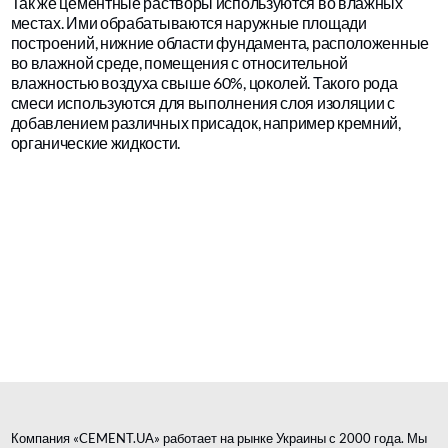
Так же цементные растворы используются во влажных
местах. Ими обрабатываются наружные площади
построений, нижние области фундамента, расположенные
во влажной среде, помещения с относительной
влажностью воздуха свыше 60%, цоколей. Такого рода
смеси используются для выполнения слоя изоляции с
добавлением различных присадок, например кремний,
органические жидкости.
Компания «CEMENT.UA» работает на рынке Украины с 2000 года. Мы