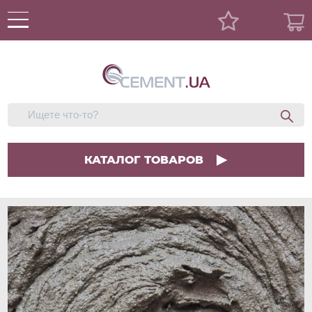
КАТАЛОГ ТОВАРОВ