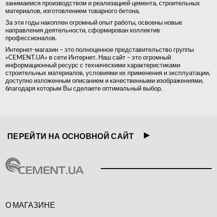
занимаемся производством и реализацией цемента, строительных
материалов, изготовлением товарного бетона.
За эти годы накоплен огромный опыт работы, освоены новые
направления деятельности, сформирован коллектив
профессионалов.
Интернет-магазин – это полноценное представительство группы
«CEMENT.UA» в сети Интернет. Наш сайт – это огромный
информационный ресурс с техническими характеристиками
строительных материалов, условиями их применения и эксплуатации,
доступно изложенным описанием и качественными изображениями,
благодаря которым Вы сделаете оптимальный выбор.
ПЕРЕЙТИ НА ОСНОВНОЙ САЙТ
О МАГАЗИНЕ