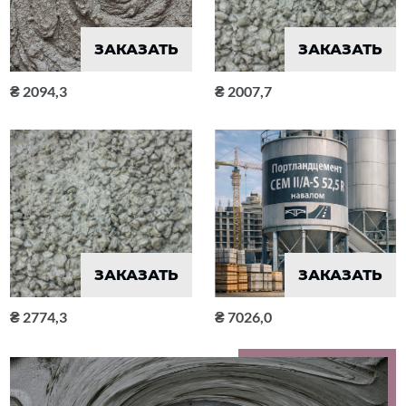
ЗАКАЗАТЬ
ЗАКАЗАТЬ
2094,3
2007,7
ЗАКАЗАТЬ
ЗАКАЗАТЬ
2774,3
7026,0