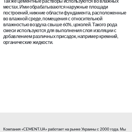
Так же цементные растворы используются во влажных
местах. Ими обрабатываются наружные площади
построений, нижние области фундамента, расположенные
во влажной среде, помещения с относительной
влажностью воздуха свыше 60%, цоколей. Такого рода
смеси используются для выполнения слоя изоляции с
добавлением различных присадок, например кремний,
органические жидкости.
Компания «CEMENT.UA» работает на рынке Украины с 2000 года. Мы