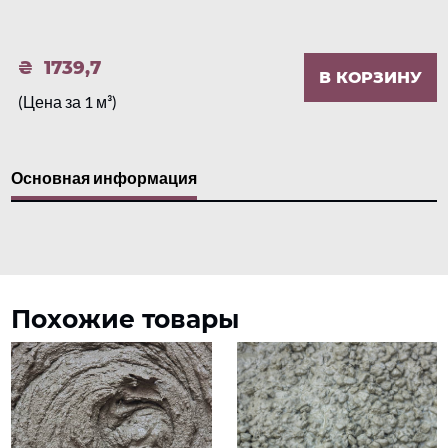
1739,7
В КОРЗИНУ
(Цена за 1 м³)
Основная информация
Похожие товары