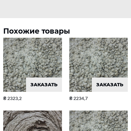
Похожие товары
ЗАКАЗАТЬ
ЗАКАЗАТЬ
2323,2
2234,7