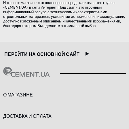
Интернет-магазин – это полноценное представительство группы
«CEMENT.UA» в сети Интернет. Наш сайт – это огромный
информационный ресурс с техническими характеристиками
строительных материалов, условиями их применения и эксплуатации,
доступно изложенным описанием и качественными изображениями,
благодаря которым Вы сделаете оптимальный выбор.
ПЕРЕЙТИ НА ОСНОВНОЙ САЙТ
О МАГАЗИНЕ
ДОСТАВКА И ОПЛАТА