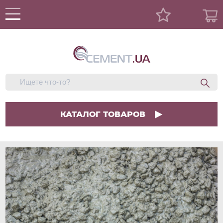
КАТАЛОГ ТОВАРОВ