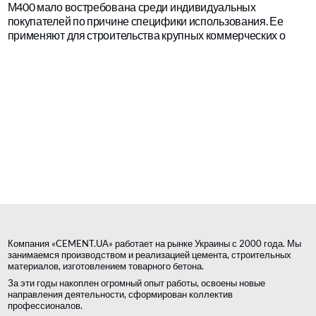
М400 мало востребована среди индивидуальных
покупателей по причине специфики использования. Ее
применяют для строительства крупных коммерческих о
Компания «CEMENT.UA» работает на рынке Украины с 2000 года. Мы
занимаемся производством и реализацией цемента, строительных
материалов, изготовлением товарного бетона.
За эти годы накоплен огромный опыт работы, освоены новые
направления деятельности, сформирован коллектив
профессионалов.