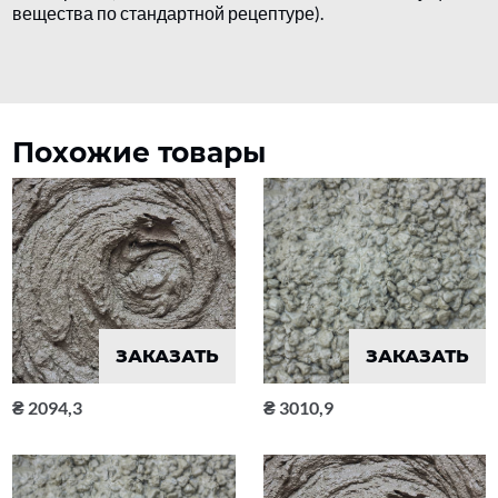
вещества по стандартной рецептуре).
Похожие товары
ЗАКАЗАТЬ
ЗАКАЗАТЬ
2094,3
3010,9