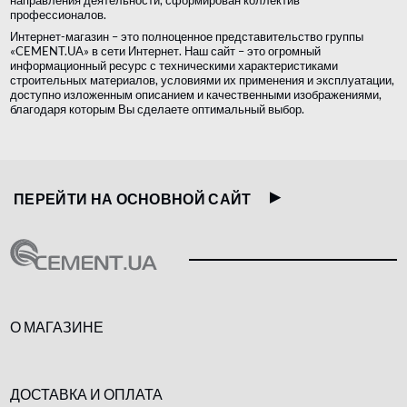
профессионалов.
Интернет-магазин – это полноценное представительство группы
«CEMENT.UA» в сети Интернет. Наш сайт – это огромный
информационный ресурс с техническими характеристиками
строительных материалов, условиями их применения и эксплуатации,
доступно изложенным описанием и качественными изображениями,
благодаря которым Вы сделаете оптимальный выбор.
ПЕРЕЙТИ НА ОСНОВНОЙ САЙТ
О МАГАЗИНЕ
ДОСТАВКА И ОПЛАТА