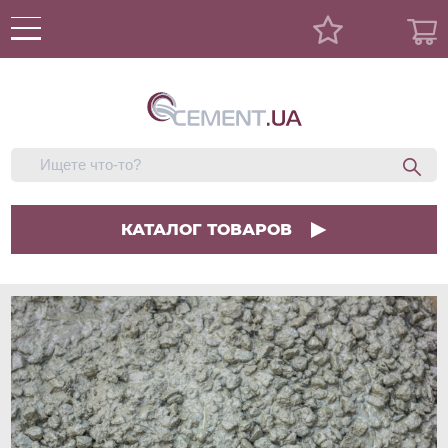
КАТАЛОГ ТОВАРОВ