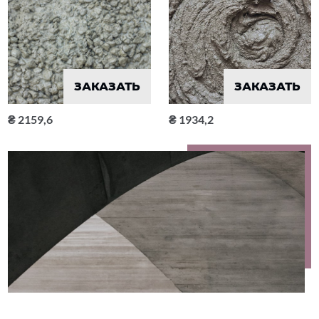
ЗАКАЗАТЬ
ЗАКАЗАТЬ
2159,6
1934,2