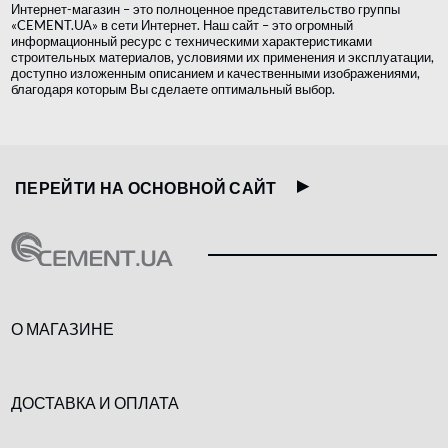
Интернет-магазин – это полноценное представительство группы
«CEMENT.UA» в сети Интернет. Наш сайт – это огромный
информационный ресурс с техническими характеристиками
строительных материалов, условиями их применения и эксплуатации,
доступно изложенным описанием и качественными изображениями,
благодаря которым Вы сделаете оптимальный выбор.
ПЕРЕЙТИ НА ОСНОВНОЙ САЙТ
О МАГАЗИНЕ
ДОСТАВКА И ОПЛАТА