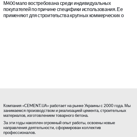
М400 мало востребована среди индивидуальных
покупателей по причине специфики использования. Ее
применяют для строительства крупных коммерческих о
Компания «CEMENT.UA» работает на рынке Украины с 2000 года. Мы
занимаемся производством и реализацией цемента, строительных
материалов, изготовлением товарного бетона.
За эти годы накоплен огромный опыт работы, освоены новые
направления деятельности, сформирован коллектив
профессионалов.