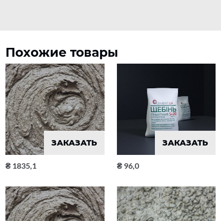
Похожие товары
ЗАКАЗАТЬ
ЗАКАЗАТЬ
1835,1
96,0