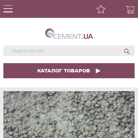
КАТАЛОГ ТОВАРОВ